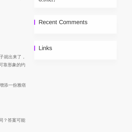
Recent Comments
Links
子就出来了，
可靠形象的约
增添一份雅痞
同？答案可能