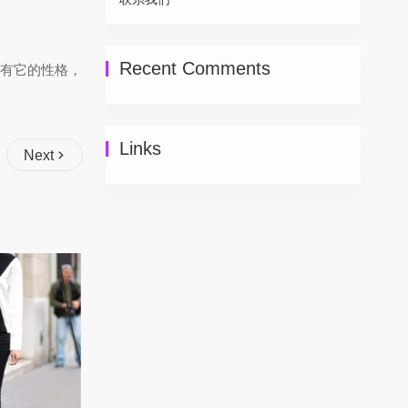
Recent Comments
都有它的性格，
Links
Next