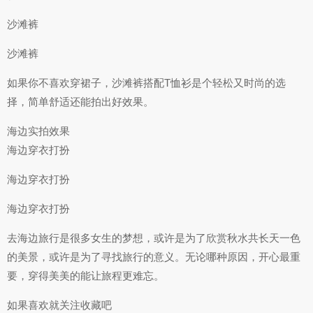
沙滩裤
沙滩裤
如果你不喜欢穿裙子，沙滩裤搭配T恤衫是个轻松又时尚的选
择，简单舒适还能拍出好效果。
海边实拍效果
海边穿衣打扮
海边穿衣打扮
海边穿衣打扮
去海边旅行是很多女生的梦想，或许是为了欣赏秋水共长天一色
的美景，或许是为了寻找旅行的意义。无论哪种原因，开心最重
要，穿得美美的能让旅程更难忘。
如果喜欢就关注收藏吧