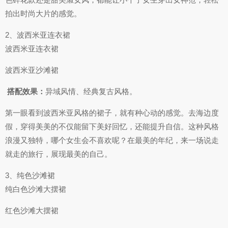
拍出时尚大片的感觉。
2、波西米亚连衣裙
波西米亚连衣裙
波西米亚沙滩裙
​
搭配效果：
异域风情、经典复古风格。
第一眼看到波西米亚风格的裙子，就有种心动的感觉。去海边度
假，穿得美美的不仅能留下美好回忆，还能提升自信。这种风格
浪漫又独特，哪个女生会不喜欢呢？在最美的年纪，来一场说走
就走的旅行，展现最美的自己。
3、纯色沙滩裙
纯白色沙滩大摆裙
红色沙滩大摆裙