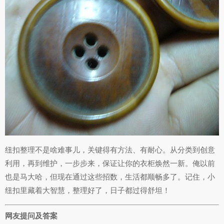
纽扣整理不是啥难事儿，关键得有方法、有耐心。从分类到创意
利用，再到维护，一步步来，保证让你的衣柜焕然一新。俺以前
也是马大哈，但现在通过这些招数，生活都顺畅多了。记住，小
纽扣里藏着大智慧，整理好了，日子都过得舒坦！
网友提问及答案