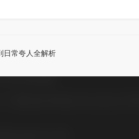
到日常夸人全解析